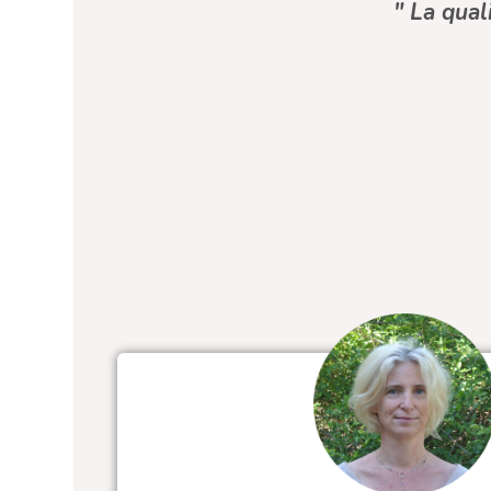
" La qual