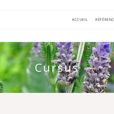
ACCUEIL
RÉFÉRENC
Cursus