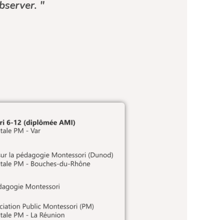
bserver. "