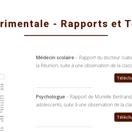
rimentale - Rapports et
Médecin scolaire
– Rapport du docteur Isabel
la Réunion, suite à une observation de la class
Téléch
Psychologue
– Rapport de Murielle Bertrand
adolescents, suite à une observation de la cla
Téléch