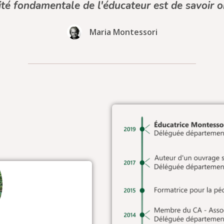
ité fondamentale de l'éducateur est de savoir o
Maria Montessori