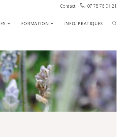
Contact
07 78 76 01 21
ES
FORMATION
INFO. PRATIQUES