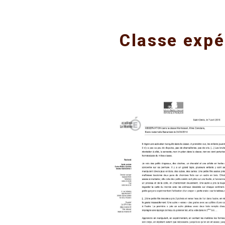
Classe expé