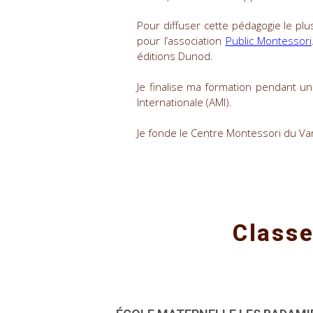
Pour diffuser cette pédagogie le pl
pour l’association
Public Montessori
éditions Dunod.
Je finalise ma formation pendant un 
Internationale (AMI).
Je fonde le Centre Montessori du Var
Classe