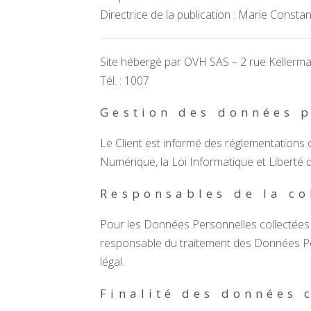
Directrice de la publication : Marie Consta
Site hébergé par OVH SAS – 2 rue Kellerm
Tél. : 1007
Gestion des données 
Le Client est informé des réglementations 
Numérique, la Loi Informatique et Liberté
Responsables de la co
Pour les Données Personnelles collectées da
responsable du traitement des Données 
légal.
Finalité des données 